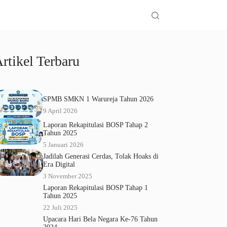
rtikel Terbaru
SPMB SMKN 1 Warureja Tahun 2026
9 April 2026
Laporan Rekapitulasi BOSP Tahap 2
Tahun 2025
5 Januari 2026
Jadilah Generasi Cerdas, Tolak Hoaks di
Era Digital
3 November 2025
Laporan Rekapitulasi BOSP Tahap 1
Tahun 2025
22 Juli 2025
Upacara Hari Bela Negara Ke-76 Tahun