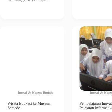
Jurnal & Karya Ilmiah
Jurnal & Kary
Wisata Edukasi ke Museum
Pembelajaran Inovat
Semedo
Pelajaran Informatik