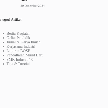
2024
20 Desember 2024
tegori Artikel
Berita Kegiatan
Geliat Pendidik
Jurnal & Karya Ilmiah
Kerjasama Industri
Laporan BOSP
Pendaftaran Murid Baru
SMK Industri 4.0
Tips & Tutorial